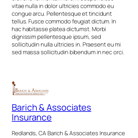
vitae nulla in dolor ultricies commodo eu
congue arcu. Pellentesque et tincidunt
tellus. Fusce commodo feugiat dictum. In
hac habitasse platea dictumst. Morbi
dignissim pellentesque ipsum, sed
sollicitudin nulla ultricies in. Praesent eu mi
sed massa sollicitudin bibendum in nec orci.
Barich & Associates
Insurance
Redlands, CA Barich & Associates Insurance