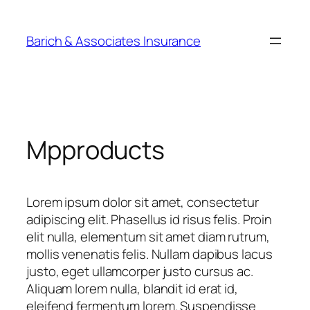
Barich & Associates Insurance
Mpproducts
Lorem ipsum dolor sit amet, consectetur
adipiscing elit. Phasellus id risus felis. Proin
elit nulla, elementum sit amet diam rutrum,
mollis venenatis felis. Nullam dapibus lacus
justo, eget ullamcorper justo cursus ac.
Aliquam lorem nulla, blandit id erat id,
eleifend fermentum lorem. Suspendisse